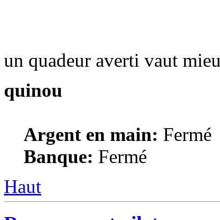
un quadeur averti vaut mieu
quinou
Argent en main:
Fermé
Banque:
Fermé
Haut