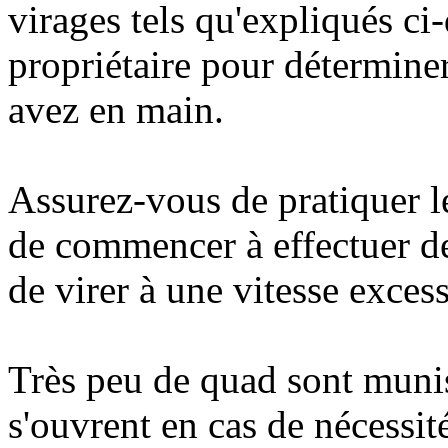
virages tels qu'expliqués ci
propriétaire pour détermine
avez en main.
Assurez-vous de pratiquer le
de commencer à effectuer de
de virer à une vitesse excess
Très peu de quad sont munis
s'ouvrent en cas de nécessit