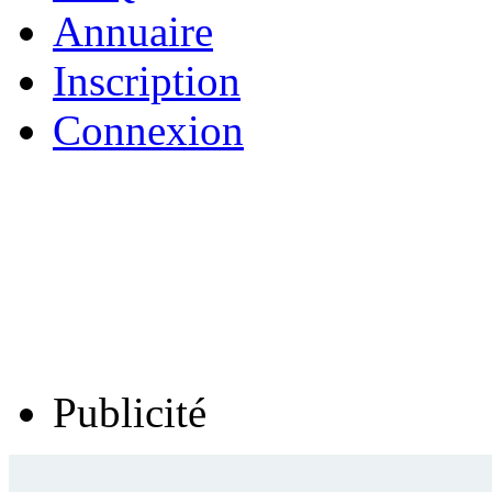
Annuaire
Inscription
Connexion
Publicité