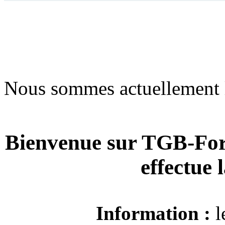
Nous sommes actuellement 
Bienvenue sur TGB-For
effectue
Information :
l