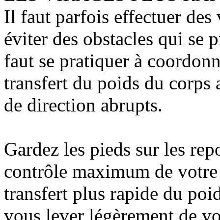
Il faut parfois effectuer des
éviter des obstacles qui se 
faut se pratiquer à coordonn
transfert du poids du corps 
de direction abrupts.
Gardez les pieds sur les rep
contrôle maximum de votre 
transfert plus rapide du poid
vous lever légèrement de vo