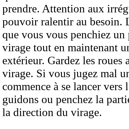
prendre. Attention aux irrégu
pouvoir ralentir au besoin.
que vous vous penchiez un p
virage tout en maintenant u
extérieur. Gardez les roues 
virage. Si vous jugez mal un
commence à se lancer vers l'
guidons ou penchez la parti
la direction du virage.