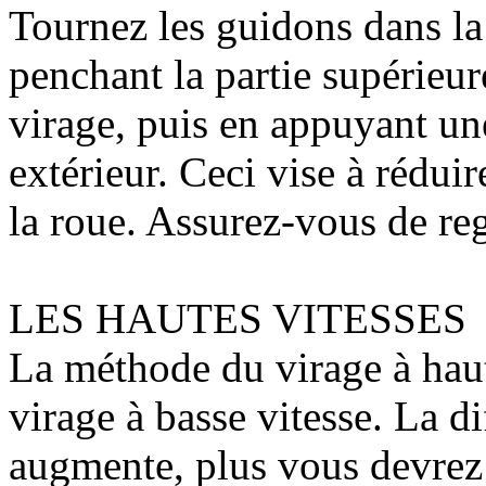
Tournez les guidons dans la 
penchant la partie supérieur
virage, puis en appuyant une
extérieur. Ceci vise à réduir
la roue. Assurez-vous de reg
LES HAUTES VITESSES
La méthode du virage à haut
virage à basse vitesse. La di
augmente, plus vous devrez 