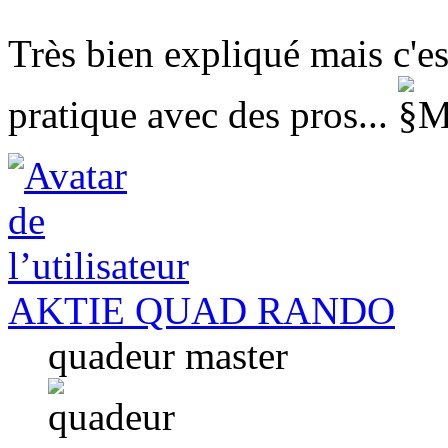
Très bien expliqué mais c'es
pratique avec des pros...
AKTIE QUAD RANDO
quadeur master