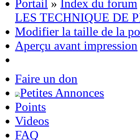
Portail
»
Index du forum
LES TECHNIQUE DE 
Modifier la taille de la p
Aperçu avant impression
Faire un don
Petites Annonces
Points
Videos
FAQ