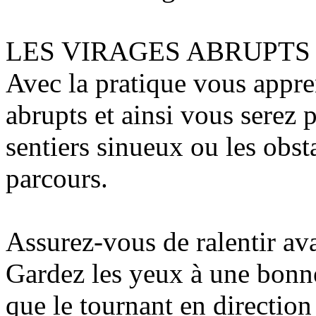
LES VIRAGES ABRUPTS
Avec la pratique vous appren
abrupts et ainsi vous serez 
sentiers sinueux ou les obst
parcours.
Assurez-vous de ralentir av
Gardez les yeux à une bonne
que le tournant en direction