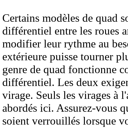
Certains modèles de quad s
différentiel entre les roues 
modifier leur rythme au beso
extérieure puisse tourner pl
genre de quad fonctionne c
différentiel. Les deux exige
virage. Seuls les virages à l
abordés ici. Assurez-vous q
soient verrouillés lorsque v