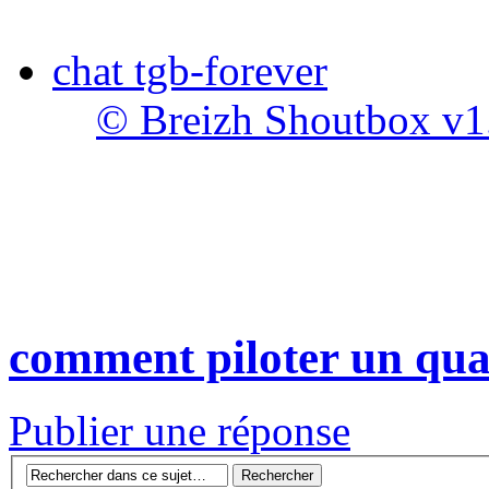
chat tgb-forever
© Breizh Shoutbox v1
comment piloter un qu
Publier une réponse