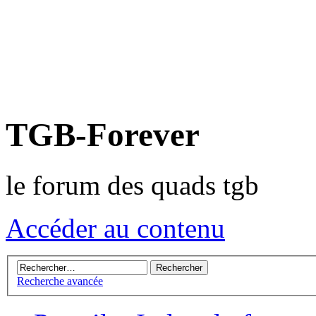
TGB-Forever
le forum des quads tgb
Accéder au contenu
Recherche avancée