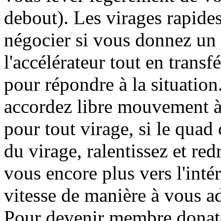
debout). Les virages rapides
négocier si vous donnez un 
l'accélérateur tout en transf
pour répondre à la situation
accordez libre mouvement à
pour tout virage, si le quad
du virage, ralentissez et re
vous encore plus vers l'inté
vitesse de manière à vous a
Pour devenir membre donate