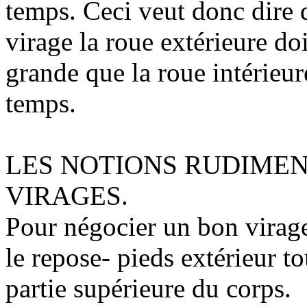
temps. Ceci veut donc dire 
virage la roue extérieure do
grande que la roue intérieu
temps.
LES NOTIONS RUDIME
VIRAGES.
Pour négocier un bon virage,
le repose- pieds extérieur to
partie supérieure du corps.