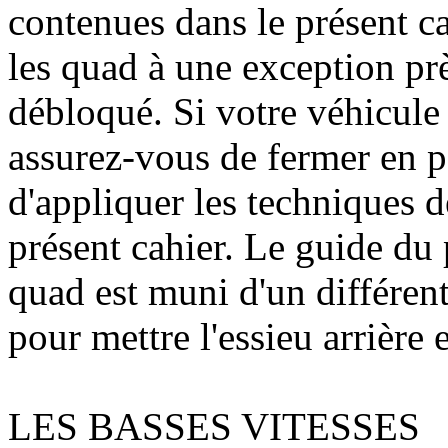
contenues dans le présent ca
les quad à une exception prè
débloqué. Si votre véhicule e
assurez-vous de fermer en po
d'appliquer les techniques 
présent cahier. Le guide du 
quad est muni d'un différent
pour mettre l'essieu arrière 
LES BASSES VITESSES