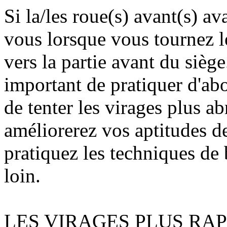
Si la/les roue(s) avant(s) a
vous lorsque vous tournez l
vers la partie avant du siège
important de pratiquer d'abo
de tenter les virages plus a
améliorerez vos aptitudes de
pratiquez les techniques de
loin.
LES VIRAGES PLUS RAP