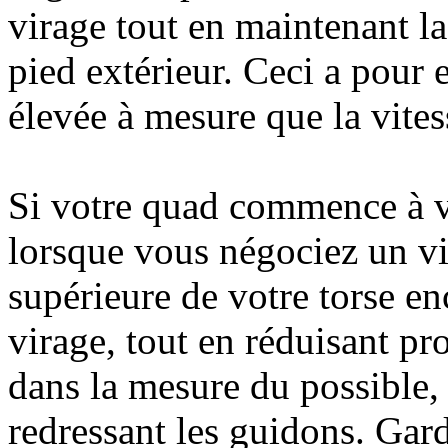
virage tout en maintenant la
pied extérieur. Ceci a pour e
élevée à mesure que la vite
Si votre quad commence à vi
lorsque vous négociez un vi
supérieure de votre torse enc
virage, tout en réduisant pr
dans la mesure du possible, 
redressant les guidons. Gard