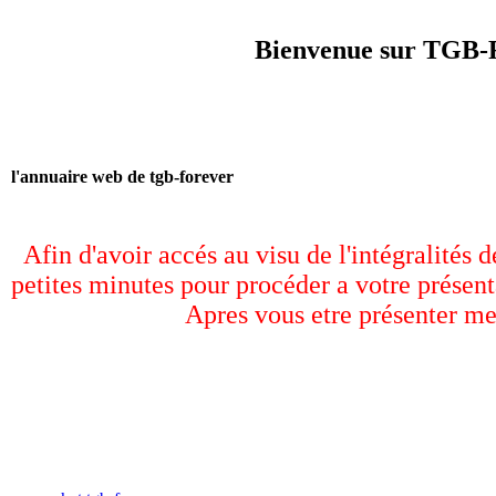
Bienvenue sur TGB-F
l'annuaire web de tgb-forever
Afin d'avoir accés au visu de l'intégralités 
petites minutes pour procéder a votre présent
Apres vous etre présenter me