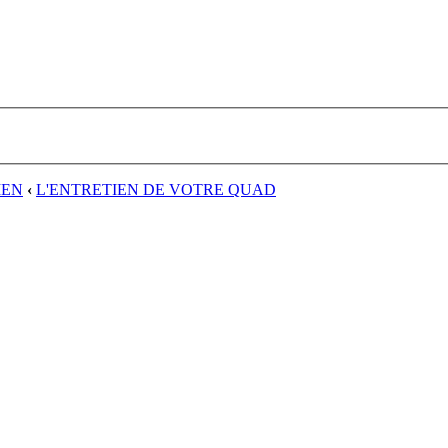
IEN
‹
L'ENTRETIEN DE VOTRE QUAD