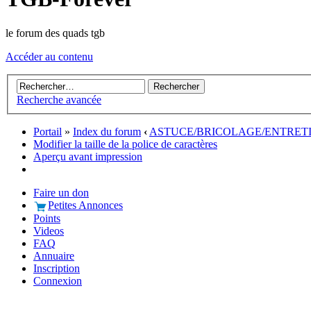
le forum des quads tgb
Accéder au contenu
Recherche avancée
Portail
»
Index du forum
‹
ASTUCE/BRICOLAGE/ENTRET
Modifier la taille de la police de caractères
Aperçu avant impression
Faire un don
Petites Annonces
Points
Videos
FAQ
Annuaire
Inscription
Connexion