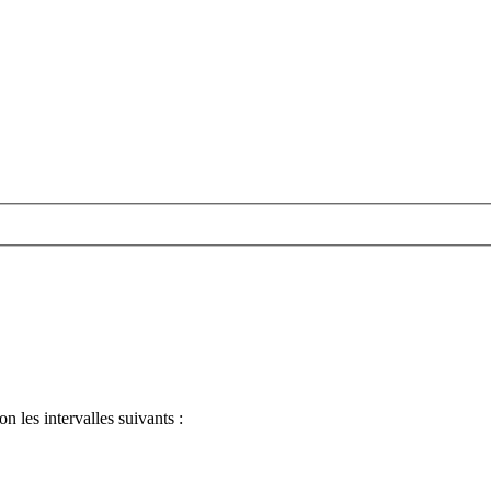
n les intervalles suivants :