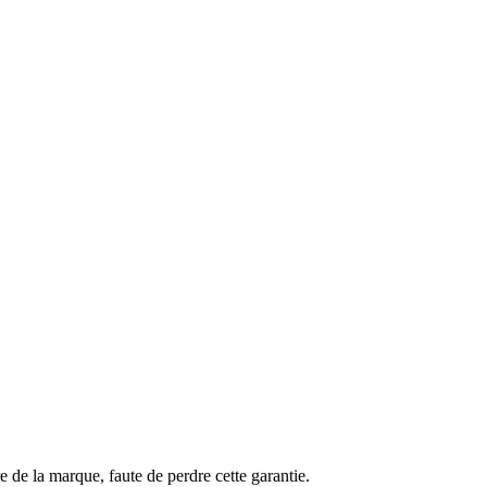
e de la marque, faute de perdre cette garantie.