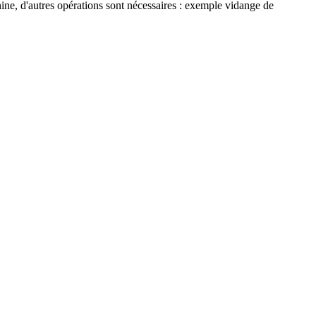
ine, d'autres opérations sont nécessaires : exemple vidange de