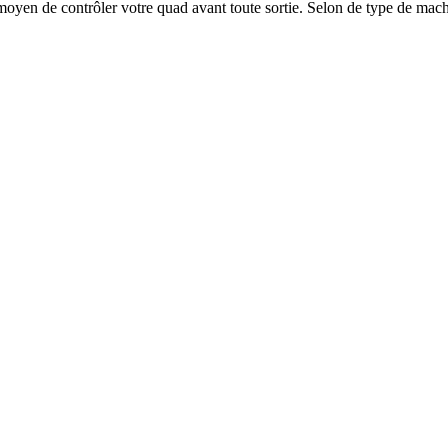
oyen de contrôler votre quad avant toute sortie. Selon de type de mach