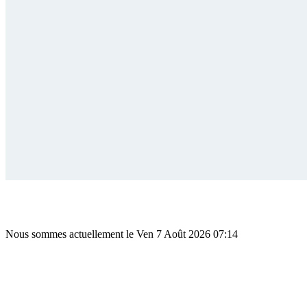
Nous sommes actuellement le Ven 7 Août 2026 07:14