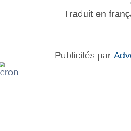
Traduit en fran
Publicités par
Adv