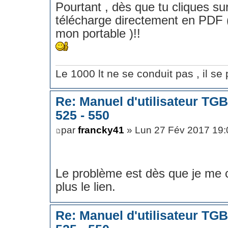
Pourtant , dès que tu cliques sur 
télécharge directement en PDF (
mon portable )!!
Le 1000 lt ne se conduit pas , il se p
Re: Manuel d'utilisateur TG
525 - 550
par
francky41
» Lun 27 Fév 2017 19:
Le problème est dès que je me 
plus le lien.
Re: Manuel d'utilisateur TG