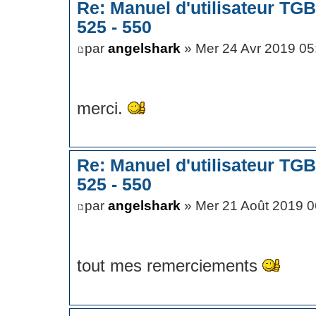
Re: Manuel d'utilisateur TG
525 - 550
par
angelshark
» Mer 24 Avr 2019 05
merci.
Re: Manuel d'utilisateur TG
525 - 550
par
angelshark
» Mer 21 Août 2019 0
tout mes remerciements