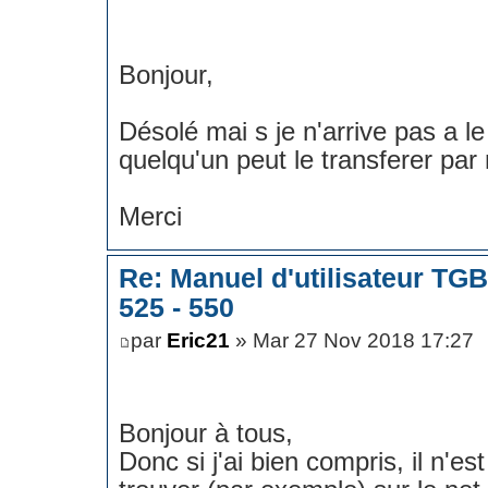
Bonjour,
Désolé mai s je n'arrive pas a le
quelqu'un peut le transferer par 
Merci
Re: Manuel d'utilisateur TG
525 - 550
par
Eric21
» Mar 27 Nov 2018 17:27
Bonjour à tous,
Donc si j'ai bien compris, il n'es