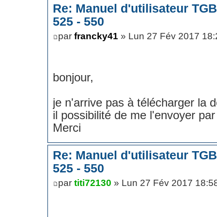
Re: Manuel d'utilisateur TG
525 - 550
par
francky41
» Lun 27 Fév 2017 18:
bonjour,
je n'arrive pas à télécharger la 
il possibilité de me l'envoyer par
Merci
Re: Manuel d'utilisateur TG
525 - 550
par
titi72130
» Lun 27 Fév 2017 18:5