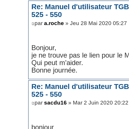
Re: Manuel d'utilisateur TG
525 - 550
par
a.roche
» Jeu 28 Mai 2020 05:27
Bonjour,
je ne trouve pas le lien pour le M
Qui peut m’aider.
Bonne journée.
Re: Manuel d'utilisateur TG
525 - 550
par
sacdu16
» Mar 2 Juin 2020 20:22
bonjour