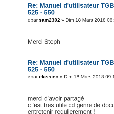
Re: Manuel d'utilisateur TG
525 - 550
par
sam2302
» Dim 18 Mars 2018 08
Merci Steph
Re: Manuel d'utilisateur TG
525 - 550
par
classico
» Dim 18 Mars 2018 09:
merci d'avoir partagé
c 'est tres utile cd genre de do
entretenir regulierement !