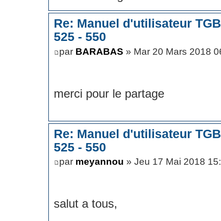
Re: Manuel d'utilisateur TG
525 - 550
par
BARABAS
» Mar 20 Mars 2018 0
merci pour le partage
Re: Manuel d'utilisateur TG
525 - 550
par
meyannou
» Jeu 17 Mai 2018 15
salut a tous,