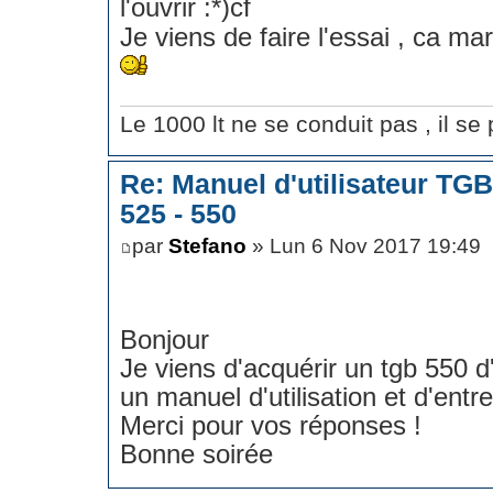
l'ouvrir
Je viens de faire l'essai , ca ma
Le 1000 lt ne se conduit pas , il se p
Re: Manuel d'utilisateur TG
525 - 550
par
Stefano
» Lun 6 Nov 2017 19:49
Bonjour
Je viens d'acquérir un tgb 550 d
un manuel d'utilisation et d'entre
Merci pour vos réponses !
Bonne soirée