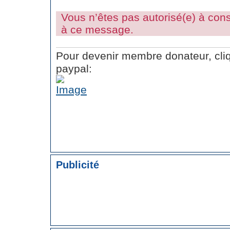
Vous n’êtes pas autorisé(e) à consu
à ce message.
Pour devenir membre donateur, cliq
paypal:
Publicité