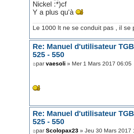
Nickel
Y a plus qu'à
Le 1000 lt ne se conduit pas , il se p
Re: Manuel d'utilisateur TG
525 - 550
par
vaesoli
» Mer 1 Mars 2017 06:05
Re: Manuel d'utilisateur TG
525 - 550
par
Scolopax23
» Jeu 30 Mars 2017 