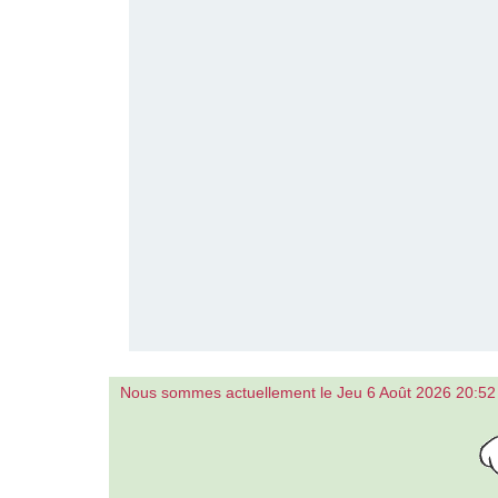
Nous sommes actuellement le Jeu 6 Août 2026 20:52