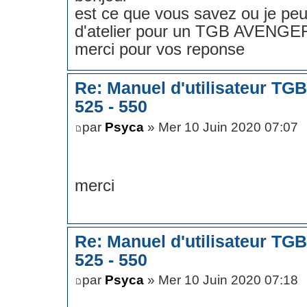
est ce que vous savez ou je peu
d'atelier pour un TGB AVENGE
merci pour vos reponse
Re: Manuel d'utilisateur TG
525 - 550
par
Psyca
» Mer 10 Juin 2020 07:07
merci
Re: Manuel d'utilisateur TG
525 - 550
par
Psyca
» Mer 10 Juin 2020 07:18