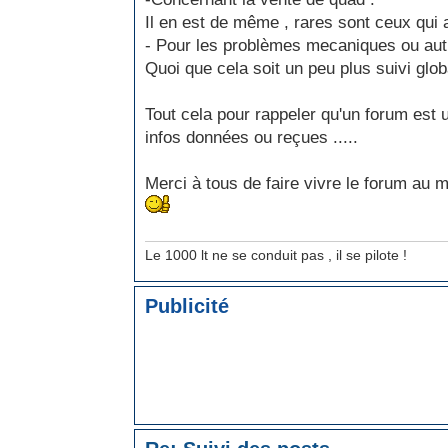
Il en est de même , rares sont ceux qui 
- Pour les problèmes mecaniques ou au
Quoi que cela soit un peu plus suivi glo
Tout cela pour rappeler qu'un forum est u
infos données ou reçues .....
Merci à tous de faire vivre le forum au m
Le 1000 lt ne se conduit pas , il se pilote !
Publicité