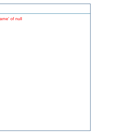
ame' of null