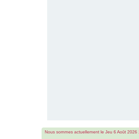
Nous sommes actuellement le Jeu 6 Août 2026 