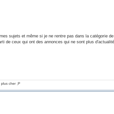
 mes sujets et même si je ne rentre pas dans la catégorie d
arti de ceux qui ont des annonces qui ne sont plus d'actualit
 plus cher ;P