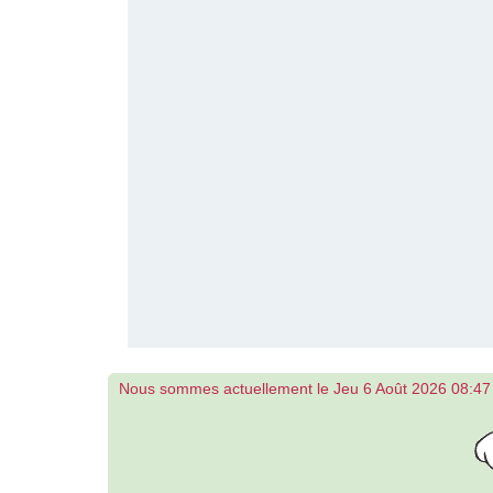
Nous sommes actuellement le Jeu 6 Août 2026 08:47