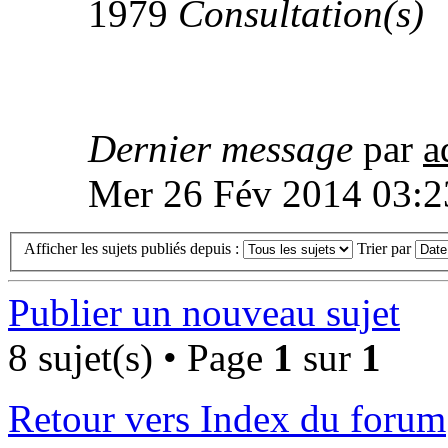
1979
Consultation(s)
Dernier message
par
a
Mer 26 Fév 2014 03:2
Afficher les sujets publiés depuis :
Trier par
Publier un nouveau sujet
8 sujet(s) • Page
1
sur
1
Retour vers Index du forum