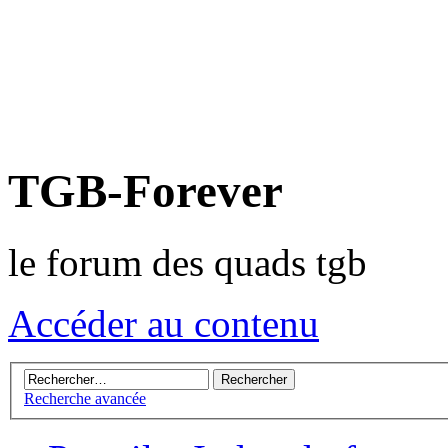
TGB-Forever
le forum des quads tgb
Accéder au contenu
Recherche avancée