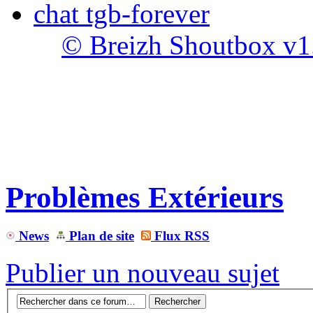
chat tgb-forever
© Breizh Shoutbox v1
Problèmes Extérieurs
News
Plan de site
Flux RSS
Publier un nouveau sujet