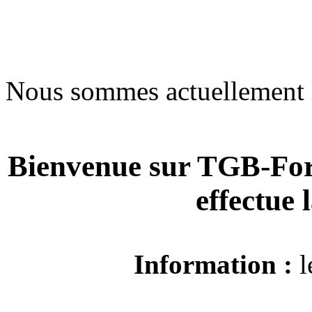
Nous sommes actuellement 
Bienvenue sur TGB-For
effectue
Information :
l