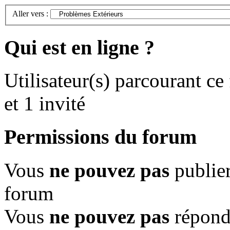
Aller vers :
Qui est en ligne ?
Utilisateur(s) parcourant ce
et 1 invité
Permissions du forum
Vous
ne pouvez pas
publier
forum
Vous
ne pouvez pas
répondr