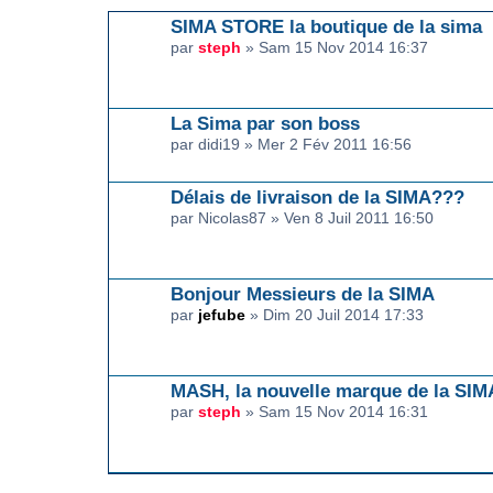
SIMA STORE la boutique de la sima
par
steph
» Sam 15 Nov 2014 16:37
La Sima par son boss
par didi19 » Mer 2 Fév 2011 16:56
Délais de livraison de la SIMA???
par Nicolas87 » Ven 8 Juil 2011 16:50
Bonjour Messieurs de la SIMA
par
jefube
» Dim 20 Juil 2014 17:33
MASH, la nouvelle marque de la SIM
par
steph
» Sam 15 Nov 2014 16:31