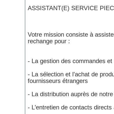
ASSISTANT(E) SERVICE PI
Votre mission consiste à assiste
rechange pour :
- La gestion des commandes et 
- La sélection et l’achat de prod
fournisseurs étrangers
- La distribution auprès de notr
- L’entretien de contacts directs