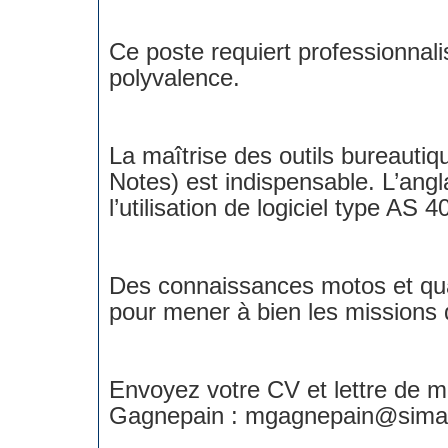
Ce poste requiert professionnali
polyvalence.
La maîtrise des outils bureautiq
Notes) est indispensable. L’angl
l’utilisation de logiciel type AS 4
Des connaissances motos et qu
pour mener à bien les missions 
Envoyez votre CV et lettre de m
Gagnepain : mgagnepain@sima