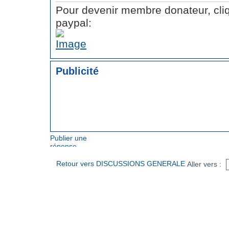
Pour devenir membre donateur, cliq
paypal:
Publicité
Publier une
réponse
Retour vers DISCUSSIONS GENERALE
Aller vers :
ARTICLES EN RELATION