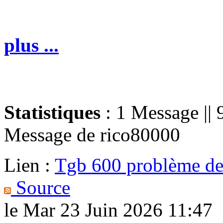
plus ...
Statistiques
: 1 Message || 
Message de
rico80000
Lien :
Tgb 600 problème de 
Source
le Mar 23 Juin 2026 11:47