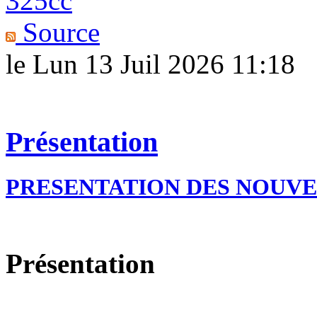
325cc
Source
le Lun 13 Juil 2026 11:18
Présentation
PRESENTATION DES NOUV
Présentation