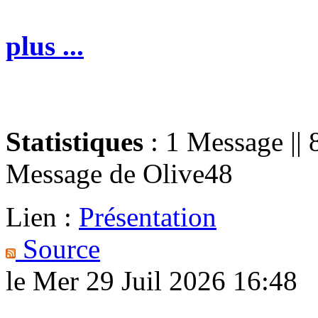
plus ...
Statistiques
: 1 Message || 
Message de
Olive48
Lien :
Présentation
Source
le Mer 29 Juil 2026 16:48