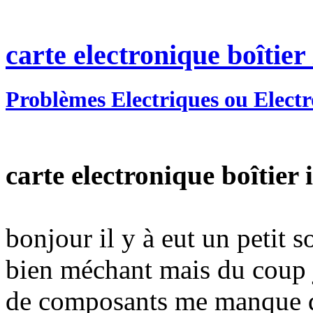
carte electronique boîtie
Problèmes Electriques ou Elect
carte electronique boîtier
bonjour il y à eut un petit s
bien méchant mais du coup j
de composants me manque des