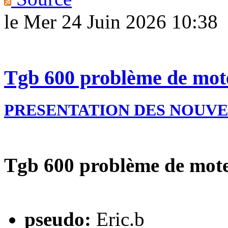
le Mer 24 Juin 2026 10:38
Tgb 600 problème de moteu
PRESENTATION DES NOUV
Tgb 600 problème de moteu
pseudo:
Eric.b