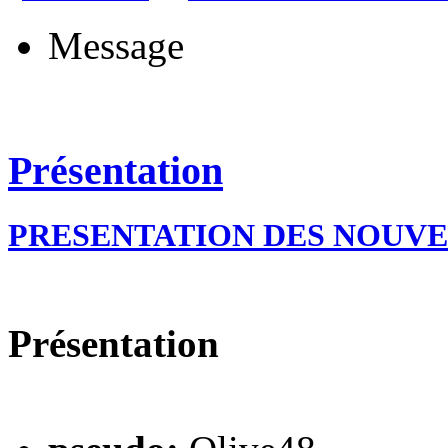
Message
Présentation
PRESENTATION DES NOUV
Présentation