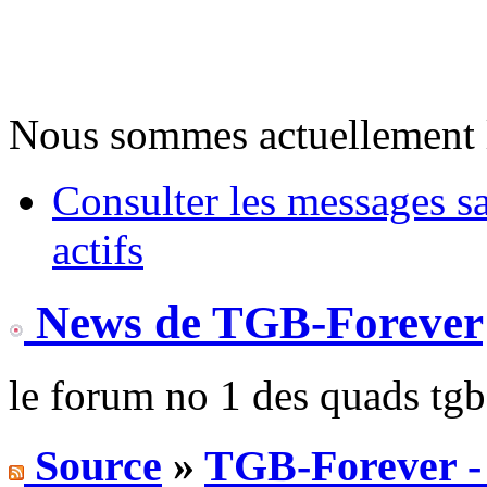
Nous sommes actuellement 
Consulter les messages s
actifs
News de TGB-Forever
le forum no 1 des quads tgb
Source
»
TGB-Forever - 