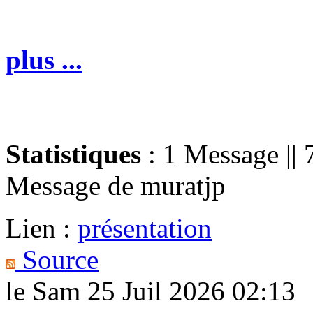
plus ...
Statistiques
: 1 Message || 
Message de
muratjp
Lien :
présentation
Source
le Sam 25 Juil 2026 02:13