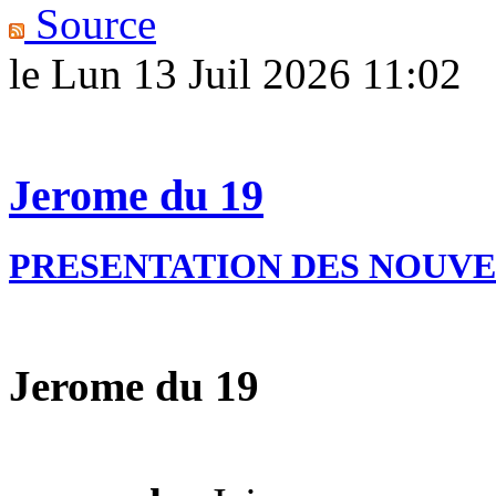
Source
le Lun 13 Juil 2026 11:02
Jerome du 19
PRESENTATION DES NOUV
Jerome du 19