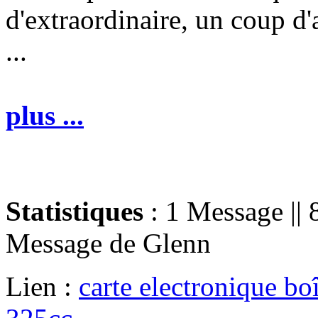
d'extraordinaire, un coup d'
...
plus ...
Statistiques
: 1 Message || 
Message de
Glenn
Lien :
carte electronique bo