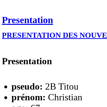
Presentation
PRESENTATION DES NOUV
Presentation
pseudo:
2B Titou
prénom:
Christian