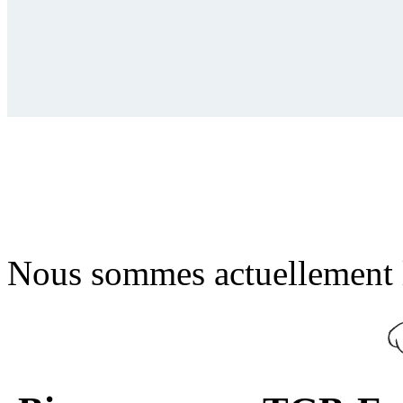
Nous sommes actuellement 