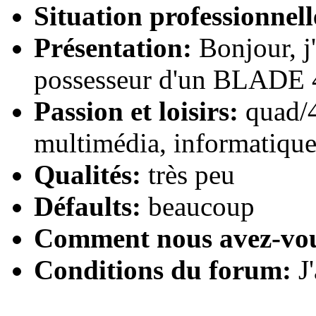
Situation professionnell
Présentation:
Bonjour, j'
possesseur d'un BLADE 
Passion et loisirs:
quad/4
multimédia, informatique
Qualités:
très peu
Défaults:
beaucoup
Comment nous avez-vo
Conditions du forum:
J'