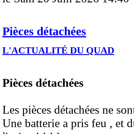
Pièces détachées
L'ACTUALITÉ DU QUAD
Pièces détachées
Les pièces détachées ne son
Une batterie a pris feu , et 