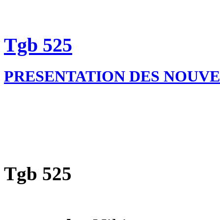
Tgb 525
PRESENTATION DES NOUV
Tgb 525