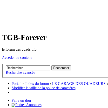
TGB-Forever
le forum des quads tgb
Accéder au contenu
Recherche avancée
Portail
»
Index du forum
‹
LE GARAGE DES QUADEURS
‹
Modifier la taille de la police de caractères
Faire un don
Petites Annonces