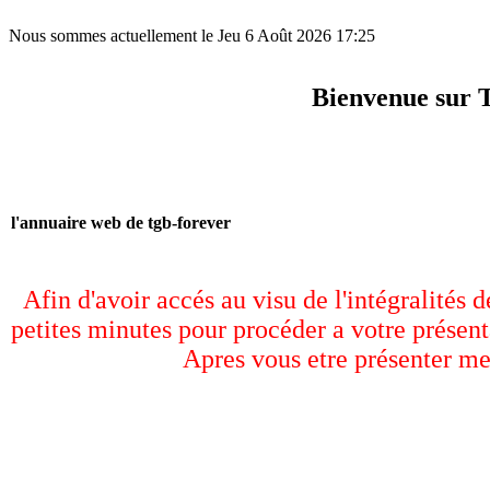
Nous sommes actuellement le Jeu 6 Août 2026 17:25
Bienvenue sur 
l'annuaire web de tgb-forever
Afin d'avoir accés au visu de l'intégralités 
petites minutes pour procéder a votre présent
Apres vous etre présenter me