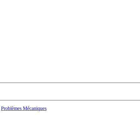
Problèmes Mécaniques