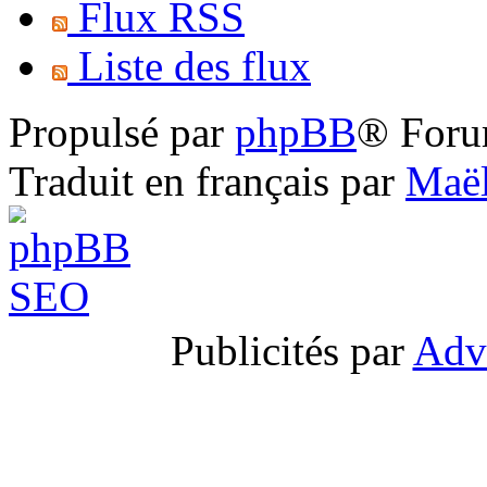
Flux RSS
Liste des flux
Propulsé par
phpBB
® Foru
Traduit en français par
Maël
Publicités par
Adv