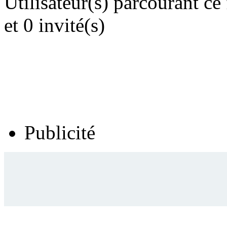
Utilisateur(s) parcourant ce
et 0 invité(s)
Publicité