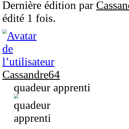
Dernière édition par
Cassan
édité 1 fois.
Cassandre64
quadeur apprenti