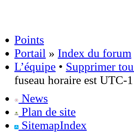
Points
Portail
»
Index du forum
L’équipe
•
Supprimer tou
fuseau horaire est UTC-1
News
Plan de site
SitemapIndex