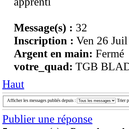
Message(s) :
32
Inscription :
Ven 26 Juil
Argent en main:
Fermé
votre_quad:
TGB BLADE
Haut
Afficher les messages publiés depuis :
Trier 
Publier une réponse