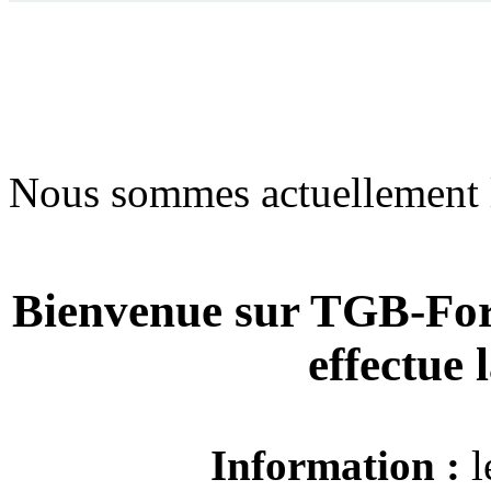
Nous sommes actuellement 
Bienvenue sur TGB-For
effectue
Information :
l