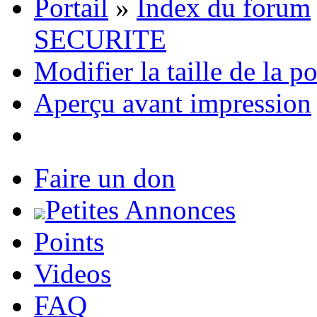
Portail
»
Index du forum
SECURITE
Modifier la taille de la p
Aperçu avant impression
Faire un don
Petites Annonces
Points
Videos
FAQ