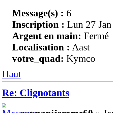
Message(s) :
6
Inscription :
Lun 27 Jan
Argent en main:
Fermé
Localisation :
Aast
votre_quad:
Kymco
Haut
Re: Clignotants