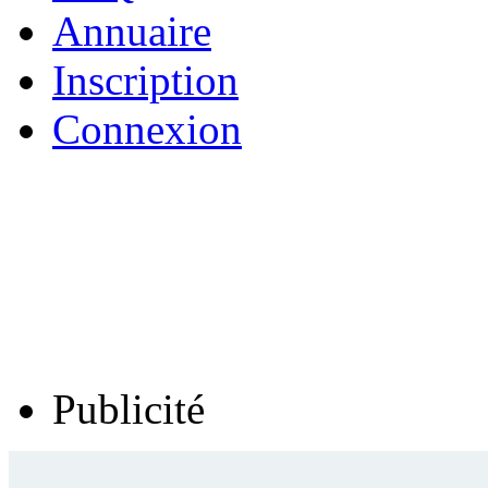
Annuaire
Inscription
Connexion
Publicité