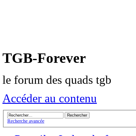
TGB-Forever
le forum des quads tgb
Accéder au contenu
Recherche avancée