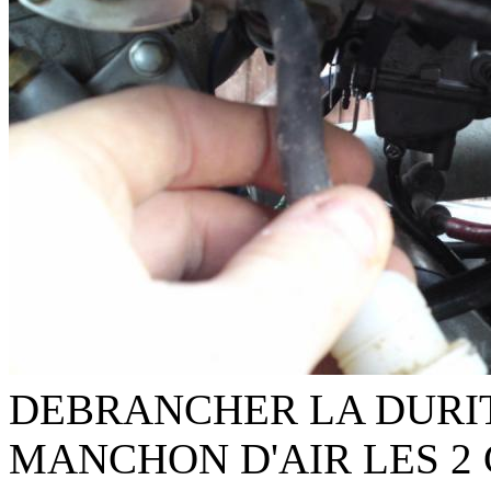
DEBRANCHER LA DURIT
MANCHON D'AIR LES 2 