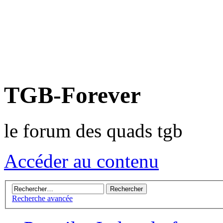
TGB-Forever
le forum des quads tgb
Accéder au contenu
Recherche avancée