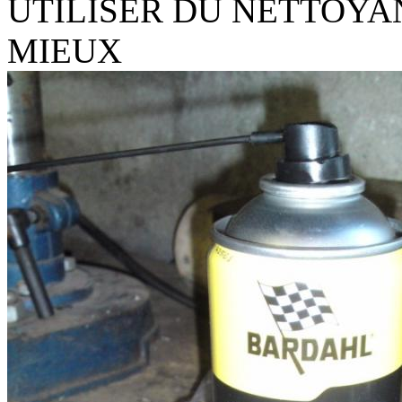
UTILISER DU NETTOYA
MIEUX