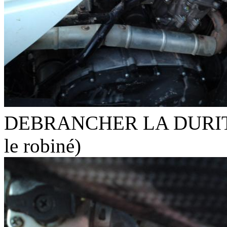
DEBRANCHER LA DURITE 
le robiné)