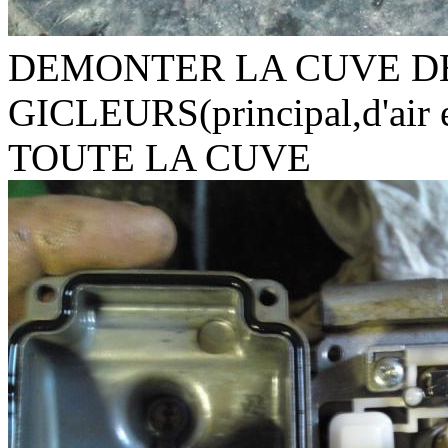
DEMONTER LA CUVE DE
GICLEURS(principal,d'air 
TOUTE LA CUVE