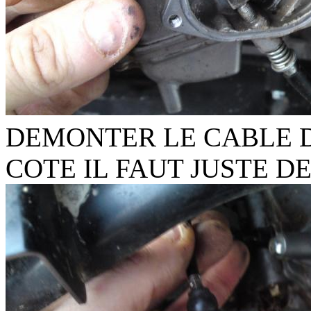
DEMONTER LE CABLE D
COTE IL FAUT JUSTE D