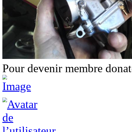
Pour devenir membre donate