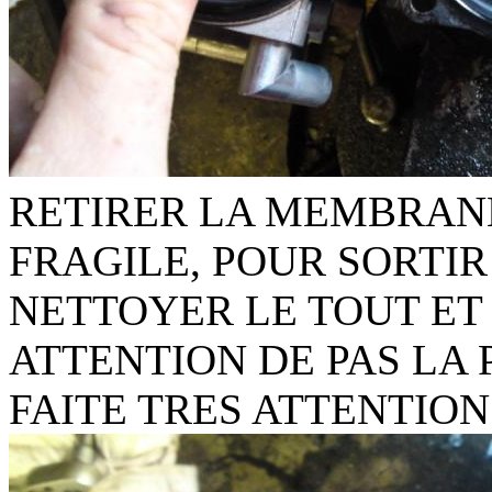
RETIRER LA MEMBRAN
FRAGILE, POUR SORTIR
NETTOYER LE TOUT E
ATTENTION DE PAS LA
FAITE TRES ATTENTION