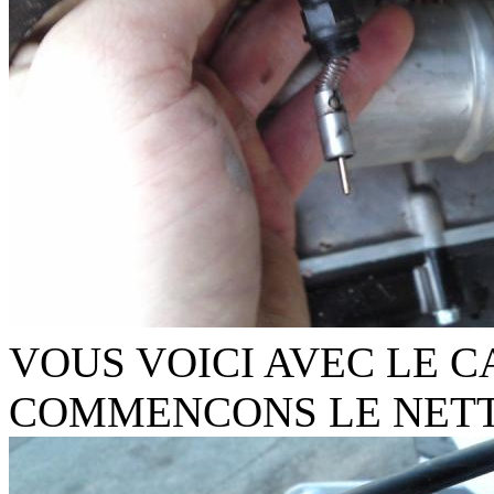
VOUS VOICI AVEC LE 
COMMENCONS LE NET