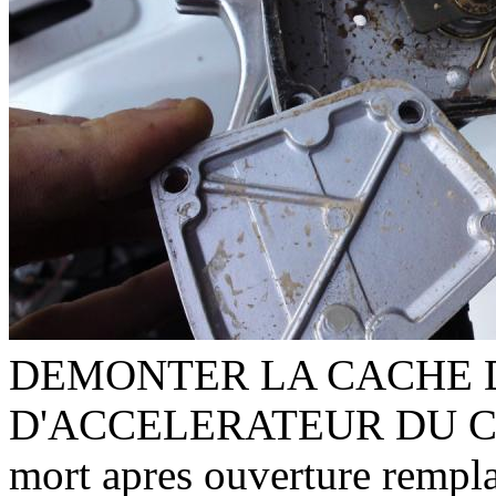
DEMONTER LA CACHE 
D'ACCELERATEUR DU CAR
mort apres ouverture remplac