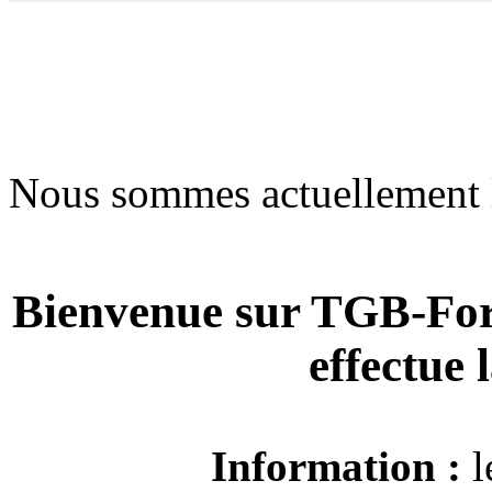
Nous sommes actuellement 
Bienvenue sur TGB-For
effectue
Information :
l