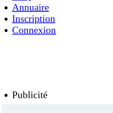
Annuaire
Inscription
Connexion
Publicité