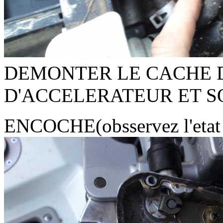
DEMONTER LE CACHE 
D'ACCELERATEUR ET S
ENCOCHE(obsservez l'eta