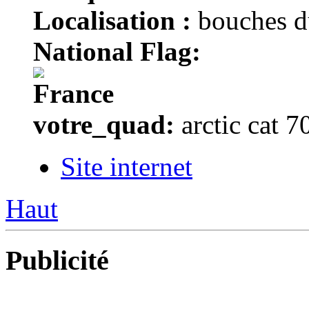
Localisation :
bouches d
National Flag:
votre_quad:
arctic cat 7
Site internet
Haut
Publicité