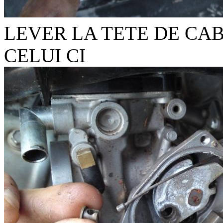
LEVER LA TETE DE CA
CELUI CI