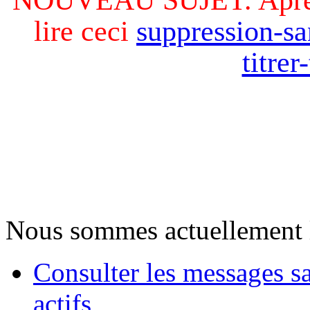
lire ceci
suppression-sa
titre
Nous sommes actuellement 
Consulter les messages s
actifs