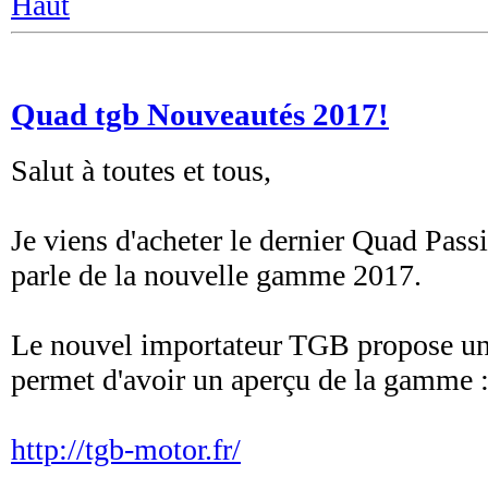
Haut
Quad tgb Nouveautés 2017!
Salut à toutes et tous,
Je viens d'acheter le dernier Quad Pas
parle de la nouvelle gamme 2017.
Le nouvel importateur TGB propose un
permet d'avoir un aperçu de la gamme 
http://tgb-motor.fr/