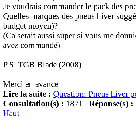
Je voudrais commander le pack des pne
Quelles marques des pneus hiver suggér
budget moyen)?
(Ca serait aussi super si vous me donnie
avez commandé)
P.S. TGB Blade (2008)
Merci en avance
Lire la suite :
Question: Pneus hiver 
Consultation(s) :
1871 |
Réponse(s) :
Haut