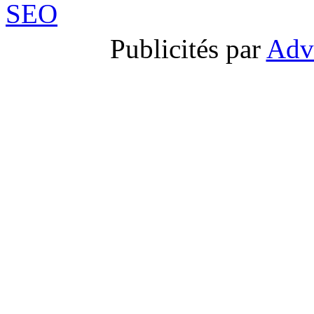
Publicités par
Adv