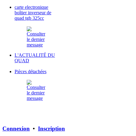
carte electronique
boîtier inverseur de
quad tgb 325cc
L'ACTUALITÉ DU
QUAD
Pièces détachées
Connexion
•
Inscription