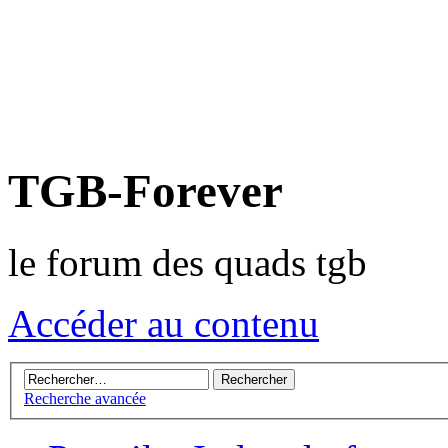
TGB-Forever
le forum des quads tgb
Accéder au contenu
Recherche avancée