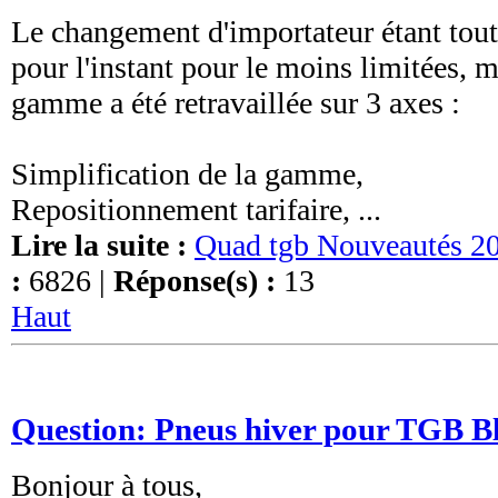
Le changement d'importateur étant tout f
pour l'instant pour le moins limitées, m
gamme a été retravaillée sur 3 axes :
Simplification de la gamme,
Repositionnement tarifaire, ...
Lire la suite :
Quad tgb Nouveautés 2
:
6826 |
Réponse(s) :
13
Haut
Question: Pneus hiver pour TGB B
Bonjour à tous,