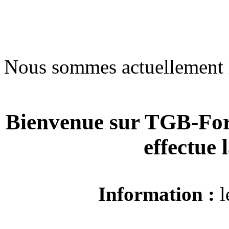
Nous sommes actuellement 
Bienvenue sur TGB-For
effectue
Information :
l