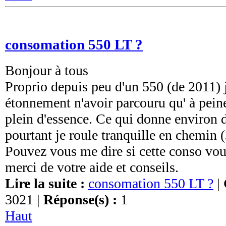
consomation 550 LT ?
Bonjour à tous
Proprio depuis peu d'un 550 (de 2011) j
étonnement n'avoir parcouru qu' à pein
plein d'essence. Ce qui donne environ
pourtant je roule tranquille en chemin
Pouvez vous me dire si cette conso vo
merci de votre aide et conseils.
Lire la suite :
consomation 550 LT ?
|
3021 |
Réponse(s) :
1
Haut