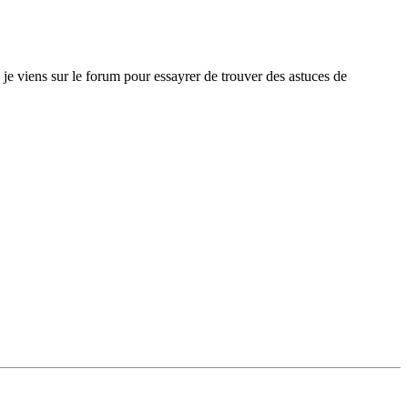
e viens sur le forum pour essayrer de trouver des astuces de