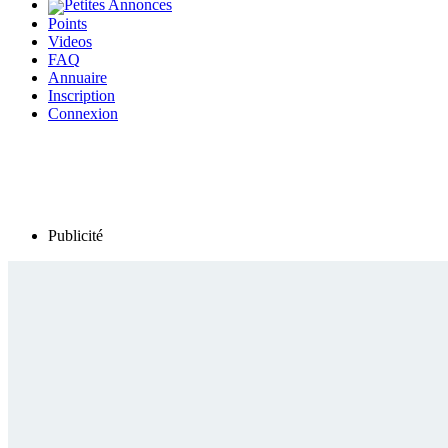
Petites Annonces
Points
Videos
FAQ
Annuaire
Inscription
Connexion
Publicité