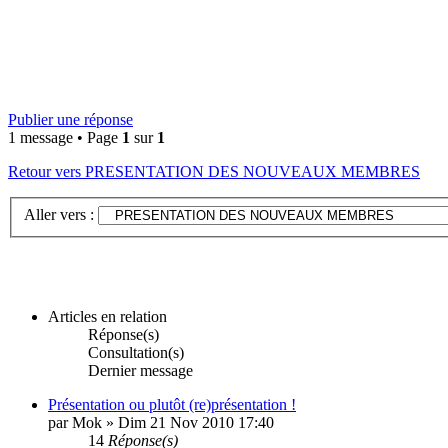
Publier une réponse
1 message • Page
1
sur
1
Retour vers PRESENTATION DES NOUVEAUX MEMBRES
Aller vers :
Articles en relation
Réponse(s)
Consultation(s)
Dernier message
Présentation ou plutôt (re)présentation !
par Mok » Dim 21 Nov 2010 17:40
14
Réponse(s)