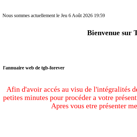
Nous sommes actuellement le Jeu 6 Août 2026 19:59
Bienvenue sur 
l'annuaire web de tgb-forever
Afin d'avoir accés au visu de l'intégralités 
petites minutes pour procéder a votre présent
Apres vous etre présenter me