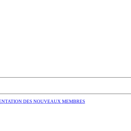
ENTATION DES NOUVEAUX MEMBRES