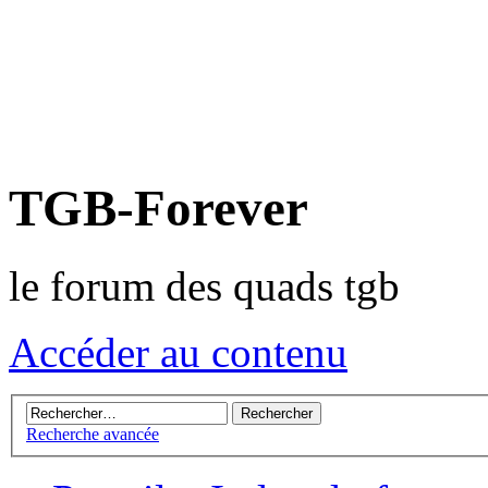
TGB-Forever
le forum des quads tgb
Accéder au contenu
Recherche avancée