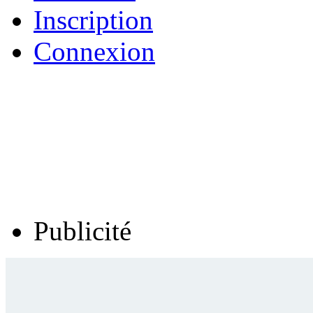
Inscription
Connexion
Publicité