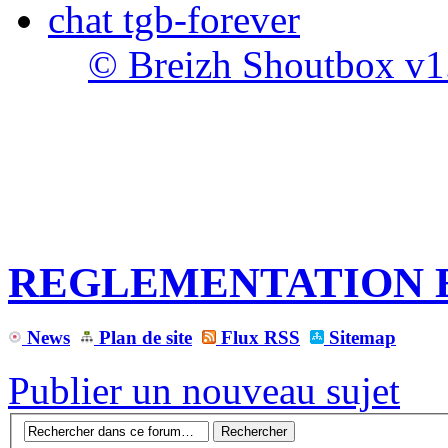
chat tgb-forever
© Breizh Shoutbox v1
REGLEMENTATION 
News
Plan de site
Flux RSS
Sitemap
Publier un nouveau sujet