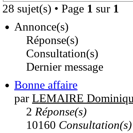
28 sujet(s) • Page
1
sur
1
Annonce(s)
Réponse(s)
Consultation(s)
Dernier message
Bonne affaire
par
LEMAIRE Dominiqu
2
Réponse(s)
10160
Consultation(s)