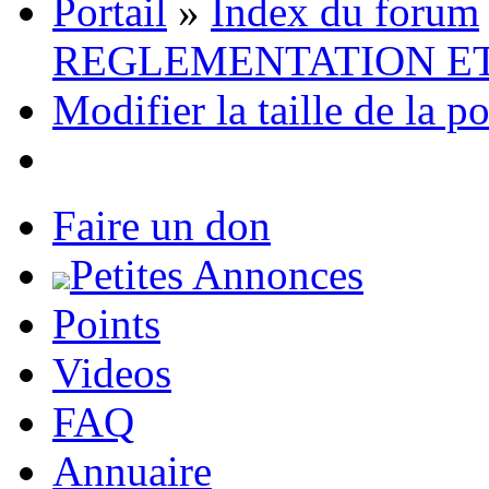
Portail
»
Index du forum
REGLEMENTATION E
Modifier la taille de la p
Faire un don
Petites Annonces
Points
Videos
FAQ
Annuaire