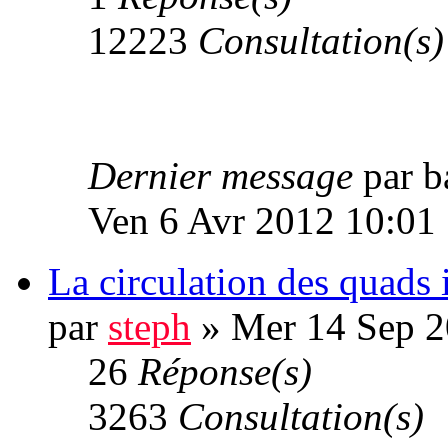
12223
Consultation(s)
Dernier message
par b
Ven 6 Avr 2012 10:01
La circulation des quads 
par
steph
» Mer 14 Sep 2
26
Réponse(s)
3263
Consultation(s)