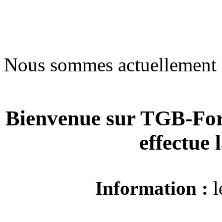
Nous sommes actuellement 
Bienvenue sur TGB-For
effectue
Information :
l