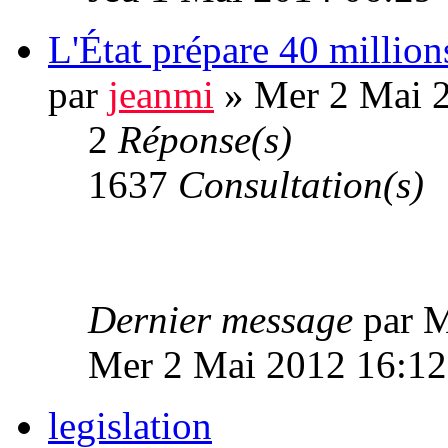
L'État prépare 40 million
par
jeanmi
» Mer 2 Mai 
2
Réponse(s)
1637
Consultation(s)
Dernier message
par 
Mer 2 Mai 2012 16:12
legislation