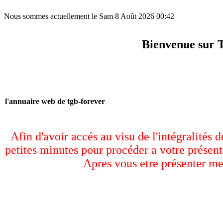
Nous sommes actuellement le Sam 8 Août 2026 00:42
Bienvenue sur 
l'annuaire web de tgb-forever
Afin d'avoir accés au visu de l'intégralités 
petites minutes pour procéder a votre présent
Apres vous etre présenter me