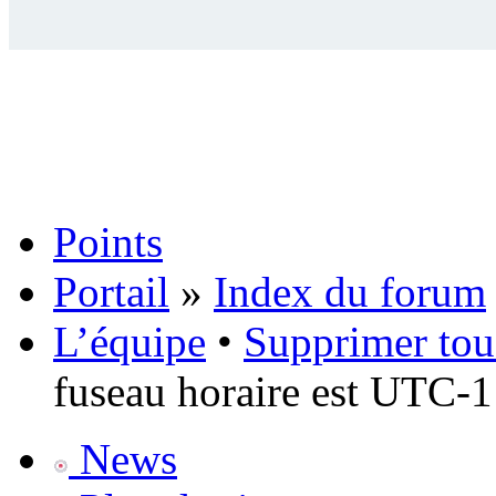
Points
Portail
»
Index du forum
L’équipe
•
Supprimer tou
fuseau horaire est UTC-1
News