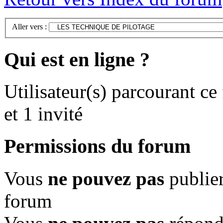
Aller vers :
Qui est en ligne ?
Utilisateur(s) parcourant ce
et 1 invité
Permissions du forum
Vous
ne pouvez pas
publier
forum