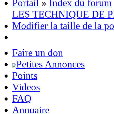
Portail
»
Index du forum
LES TECHNIQUE DE 
Modifier la taille de la p
Faire un don
Petites Annonces
Points
Videos
FAQ
Annuaire