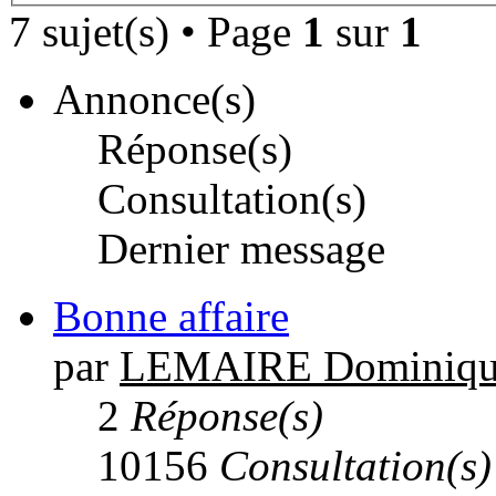
7 sujet(s) • Page
1
sur
1
Annonce(s)
Réponse(s)
Consultation(s)
Dernier message
Bonne affaire
par
LEMAIRE Dominiqu
2
Réponse(s)
10156
Consultation(s)