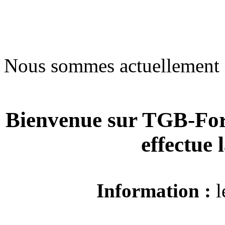
Nous sommes actuellement 
Bienvenue sur TGB-For
effectue
Information :
l