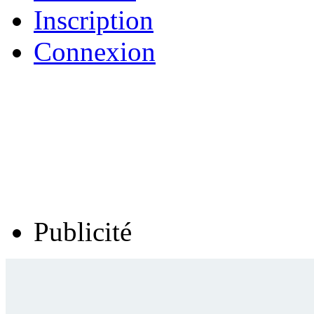
Inscription
Connexion
Publicité