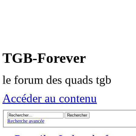
TGB-Forever
le forum des quads tgb
Accéder au contenu
Recherche avancée