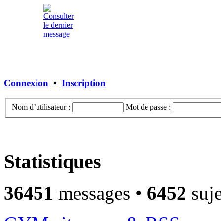
Connexion
•
Inscription
Nom d’utilisateur :
Mot de passe :
Statistiques
36451
messages •
6452
suje