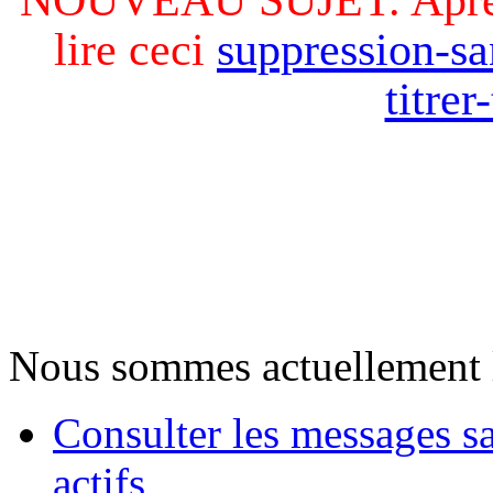
lire ceci
suppression-sa
titre
Nous sommes actuellement 
Consulter les messages s
actifs