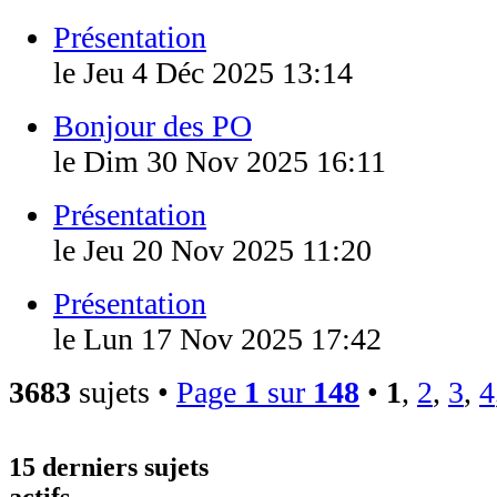
Présentation
le Jeu 4 Déc 2025 13:14
Bonjour des PO
le Dim 30 Nov 2025 16:11
Présentation
le Jeu 20 Nov 2025 11:20
Présentation
le Lun 17 Nov 2025 17:42
3683
sujets •
Page
1
sur
148
•
1
,
2
,
3
,
4
15 derniers sujets
actifs