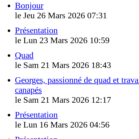
Bonjour
le Jeu 26 Mars 2026 07:31
Présentation
le Lun 23 Mars 2026 10:59
Quad
le Sam 21 Mars 2026 18:43
Georges, passionné de quad et travai
canapés
le Sam 21 Mars 2026 12:17
Présentation
le Lun 16 Mars 2026 04:56