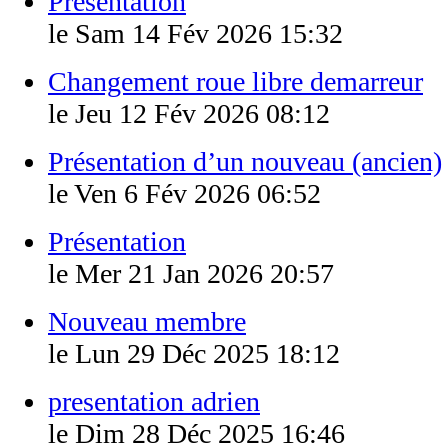
Présentation
le Sam 14 Fév 2026 15:32
Changement roue libre demarreur
le Jeu 12 Fév 2026 08:12
Présentation d’un nouveau (ancien)
le Ven 6 Fév 2026 06:52
Présentation
le Mer 21 Jan 2026 20:57
Nouveau membre
le Lun 29 Déc 2025 18:12
presentation adrien
le Dim 28 Déc 2025 16:46