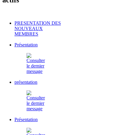
PRESENTATION DES
NOUVEAUX
MEMBRES
Présentation
présentation
Présentation