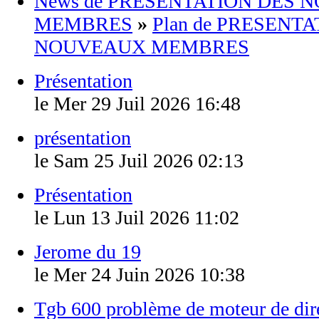
News de PRESENTATION DES
MEMBRES
»
Plan de PRESENT
NOUVEAUX MEMBRES
Présentation
le Mer 29 Juil 2026 16:48
présentation
le Sam 25 Juil 2026 02:13
Présentation
le Lun 13 Juil 2026 11:02
Jerome du 19
le Mer 24 Juin 2026 10:38
Tgb 600 problème de moteur de dire