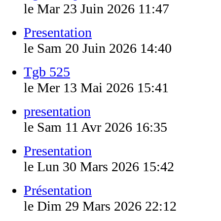
le Mar 23 Juin 2026 11:47
Presentation
le Sam 20 Juin 2026 14:40
Tgb 525
le Mer 13 Mai 2026 15:41
presentation
le Sam 11 Avr 2026 16:35
Presentation
le Lun 30 Mars 2026 15:42
Présentation
le Dim 29 Mars 2026 22:12