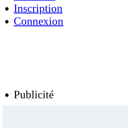
Inscription
Connexion
Publicité