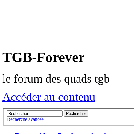
TGB-Forever
le forum des quads tgb
Accéder au contenu
Recherche avancée