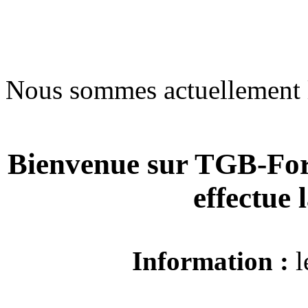
Nous sommes actuellement 
Bienvenue sur TGB-For
effectue
Information :
l